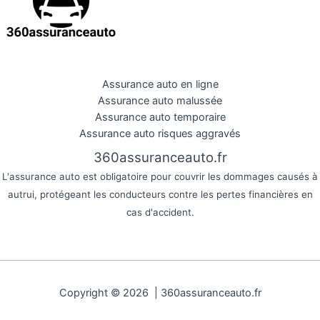
Assurance auto en ligne
Assurance auto malussée
Assurance auto temporaire
Assurance auto risques aggravés
360assuranceauto.fr
L'assurance auto est obligatoire pour couvrir les dommages causés à
autrui, protégeant les conducteurs contre les pertes financières en
cas d'accident.
Copyright © 2026 | 360assuranceauto.fr