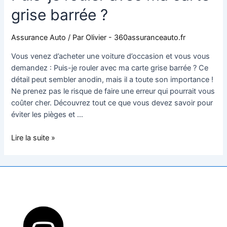
grise barrée ?
Assurance Auto
/ Par
Olivier - 360assuranceauto.fr
Vous venez d’acheter une voiture d’occasion et vous vous
demandez : Puis-je rouler avec ma carte grise barrée ? Ce
détail peut sembler anodin, mais il a toute son importance !
Ne prenez pas le risque de faire une erreur qui pourrait vous
coûter cher. Découvrez tout ce que vous devez savoir pour
éviter les pièges et …
Lire la suite »